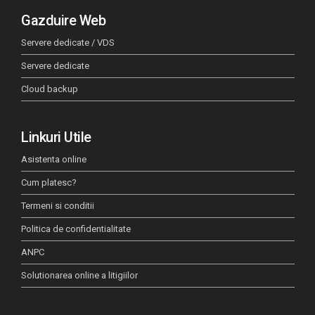
Gazduire Web
Servere dedicate / VDS
Servere dedicate
Cloud backup
Linkuri Utile
Asistenta online
Cum platesc?
Termeni si conditii
Politica de confidentialitate
ANPC
Solutionarea online a litigiilor